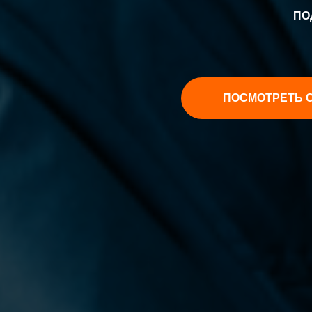
ПО
ПОСМОТРЕТЬ 