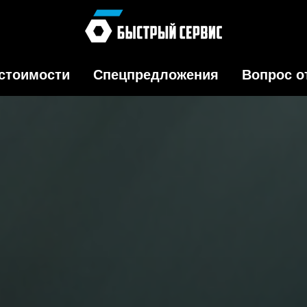
стоимости
Спецпредложения
Вопрос о