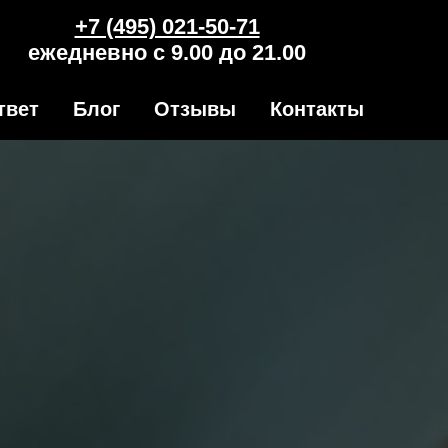
+7 (495) 021-50-71
ежедневно с 9.00 до 21.00
твет
Блог
Отзывы
Контакты