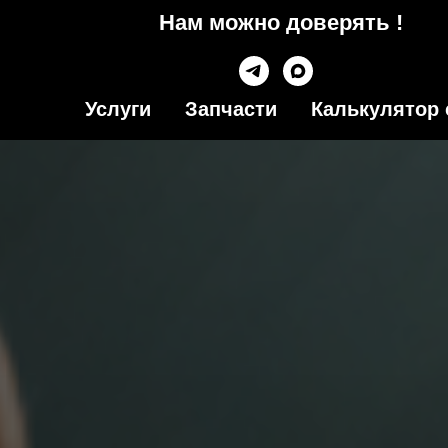
Нам можно доверять !
Услуги
Запчасти
Калькулятор 