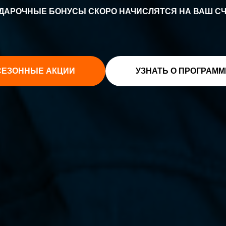
ДАРОЧНЫЕ БОНУСЫ СКОРО НАЧИСЛЯТСЯ НА ВАШ СЧ
СЕЗОННЫЕ АКЦИИ
УЗНАТЬ О ПРОГРАМ