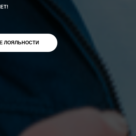
ЕТ!
МЕ ЛОЯЛЬНОСТИ