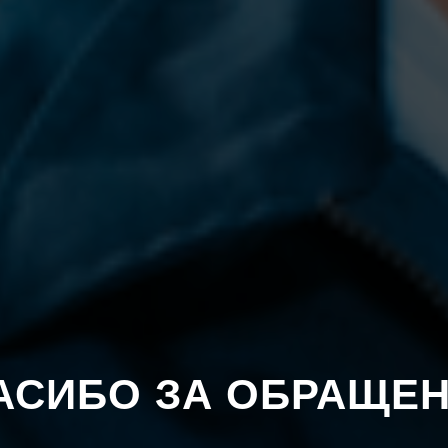
АСИБО ЗА ОБРАЩЕН